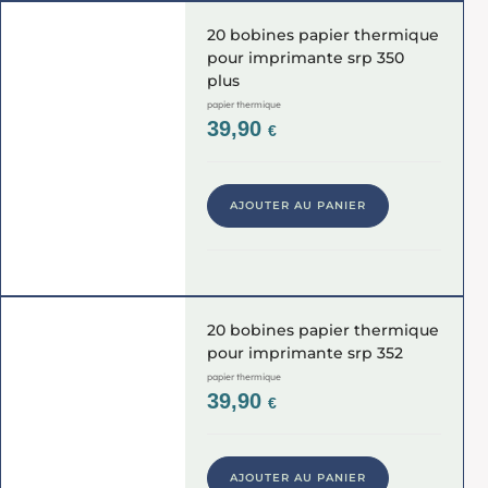
20 bobines papier thermique
pour imprimante srp 350
plus
papier thermique
39,90
€
AJOUTER AU PANIER
20 bobines papier thermique
pour imprimante srp 352
papier thermique
39,90
€
AJOUTER AU PANIER