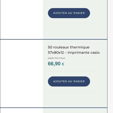
AJOUTER AU PANIER
50 rouleaux thermique
57x80x12 – imprimante casio
papier thermique
66,90
€
AJOUTER AU PANIER