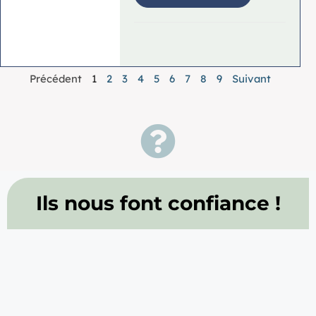
Précédent
1
2
3
4
5
6
7
8
9
Suivant
Ils nous font confiance !