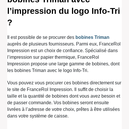
l’impression du logo Info-Tri
?
Il est possible de se procurer des
bobines Triman
auprès de plusieurs fournisseurs. Parmi eux, FranceRol
Impression est un choix de confiance. Spécialisé dans
l’impression sur papier thermique, FranceRol
Impression propose une large gamme de bobines, dont
les bobines Triman avec le logo Info-Tri.
Vous pouvez vous procurer ces bobines directement sur
le site de FranceRol Impression. Il suffit de choisir la
taille et la quantité de bobines dont vous avez besoin et
de passer commande. Vos bobines seront ensuite
livrées à l’adresse de votre choix, prêtes à être utilisées
dans votre système de caisse.