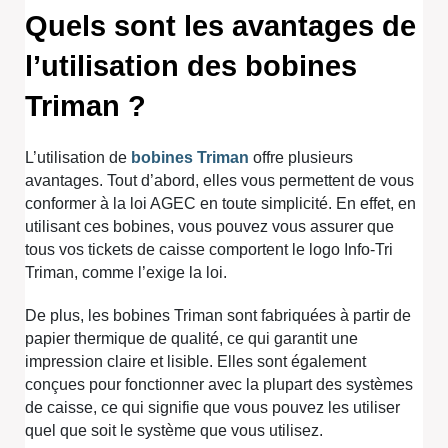
Quels sont les avantages de
l’utilisation des bobines
Triman ?
L’utilisation de
bobines Triman
offre plusieurs
avantages. Tout d’abord, elles vous permettent de vous
conformer à la loi AGEC en toute simplicité. En effet, en
utilisant ces bobines, vous pouvez vous assurer que
tous vos tickets de caisse comportent le logo Info-Tri
Triman, comme l’exige la loi.
De plus, les bobines Triman sont fabriquées à partir de
papier thermique de qualité, ce qui garantit une
impression claire et lisible. Elles sont également
conçues pour fonctionner avec la plupart des systèmes
de caisse, ce qui signifie que vous pouvez les utiliser
quel que soit le système que vous utilisez.