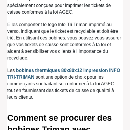
spécialement conçues pour imprimer les tickets de
caisse conformes à la loi AGEC.
Elles comportent le logo Info-Tri Triman imprimé au
verso, indiquant que le ticket est recyclable et doit être
trié. En utilisant ces bobines, vous pouvez vous assurer
que vos tickets de caisse sont conformes à la loi et
aident à sensibiliser vos clients à l’importance du
recyclage.
Les
bobines thermiques 80x80x12 Impression INFO
TRI-TRIMAN
sont une option de choix pour les
commerçants souhaitant se conformer à la loi AGEC
tout en fournissant des tickets de caisse de qualité à
leurs clients.
Comment se procurer des
bobines Triman avec