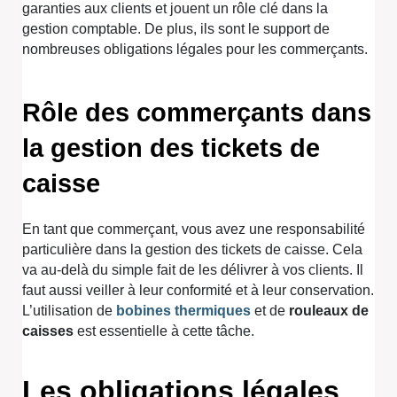
garanties aux clients et jouent un rôle clé dans la
gestion comptable. De plus, ils sont le support de
nombreuses obligations légales pour les commerçants.
Rôle des commerçants dans
la gestion des tickets de
caisse
En tant que commerçant, vous avez une responsabilité
particulière dans la gestion des tickets de caisse. Cela
va au-delà du simple fait de les délivrer à vos clients. Il
faut aussi veiller à leur conformité et à leur conservation.
L’utilisation de
bobines thermiques
et de
rouleaux de
caisses
est essentielle à cette tâche.
Les obligations légales