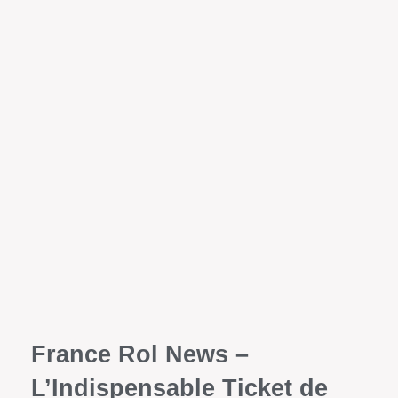
France Rol News –
L’Indispensable Ticket de