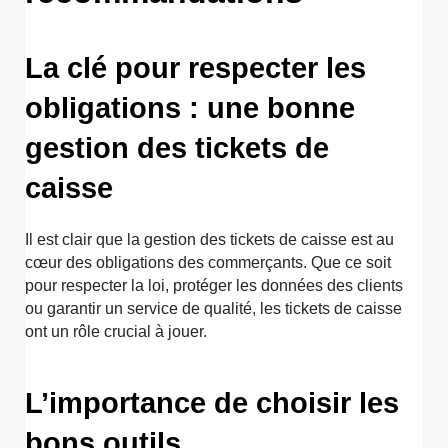
La clé pour respecter les
obligations : une bonne
gestion des tickets de
caisse
Il est clair que la gestion des tickets de caisse est au
cœur des obligations des commerçants. Que ce soit
pour respecter la loi, protéger les données des clients
ou garantir un service de qualité, les tickets de caisse
ont un rôle crucial à jouer.
L’importance de choisir les
bons outils