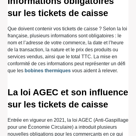
Informations obligatoires
sur les tickets de caisse
Que doivent contenir vos tickets de caisse ? Selon la loi
française, plusieurs informations sont obligatoires : le
nom et l’adresse de votre commerce, la date et l’heure
de la transaction, la nature et le prix des produits ou
services vendus, ainsi que le total TTC. La mise en
conformité de ces informations peut représenter un défi
que les
bobines thermiques
vous aident à relever.
La loi AGEC et son influence
sur les tickets de caisse
Entrée en vigueur en 2021, la loi AGEC (Anti-Gaspillage
pour une Économie Circulaire) a introduit plusieurs
nouvelles obligations pour les commerçants en ce qui