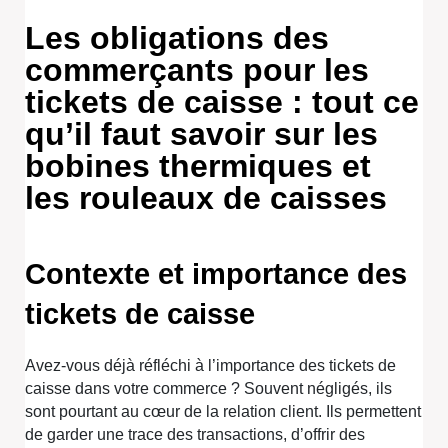
Les obligations des
commerçants pour les
tickets de caisse : tout ce
qu’il faut savoir sur les
bobines thermiques et
les rouleaux de caisses
Contexte et importance des
tickets de caisse
Avez-vous déjà réfléchi à l’importance des tickets de
caisse dans votre commerce ? Souvent négligés, ils
sont pourtant au cœur de la relation client. Ils permettent
de garder une trace des transactions, d’offrir des