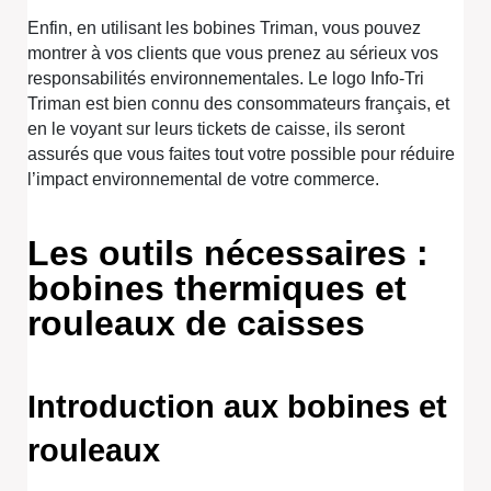
Enfin, en utilisant les bobines Triman, vous pouvez
montrer à vos clients que vous prenez au sérieux vos
responsabilités environnementales. Le logo Info-Tri
Triman est bien connu des consommateurs français, et
en le voyant sur leurs tickets de caisse, ils seront
assurés que vous faites tout votre possible pour réduire
l’impact environnemental de votre commerce.
Les outils nécessaires :
bobines thermiques et
rouleaux de caisses
Introduction aux bobines et
rouleaux