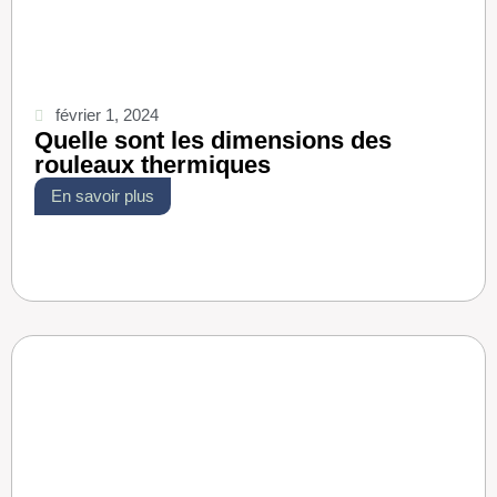
février 1, 2024
Quelle sont les dimensions des
rouleaux thermiques
En savoir plus