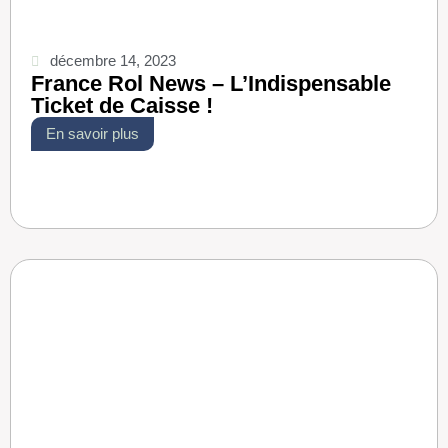
décembre 14, 2023
France Rol News – L’Indispensable
Ticket de Caisse !
En savoir plus