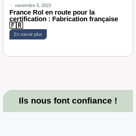
novembre 5, 2023
France Rol en route pour la
certification : Fabrication française
🇫🇷
En savoir plus
Ils nous font confiance !