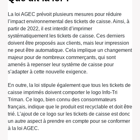
La loi AGEC prévoit plusieurs mesures pour réduire
l’impact environnemental des tickets de caisse. Ainsi, à
partir de 2022, il est interdit d’imprimer
systématiquement les tickets de caisse. Ces derniers
doivent être proposés aux clients, mais leur impression
ne peut être automatique. Cela implique un changement
majeur pour de nombreux commerçants, qui sont
amenés à repenser leur système de caisse pour
s’adapter à cette nouvelle exigence.
En outre, la loi stipule également que tous les tickets de
caisse imprimés doivent comporter le logo Info-Tri
Triman. Ce logo, bien connu des consommateurs
français, indique que le produit est recyclable et doit être
trié. L’ajout de ce logo sur les tickets de caisse est donc
un autre aspect à prendre en compte pour se conformer
à la loi AGEC.