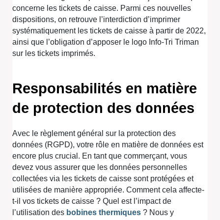
concerne les tickets de caisse. Parmi ces nouvelles
dispositions, on retrouve l’interdiction d’imprimer
systématiquement les tickets de caisse à partir de 2022,
ainsi que l’obligation d’apposer le logo Info-Tri Triman
sur les tickets imprimés.
Responsabilités en matière
de protection des données
Avec le règlement général sur la protection des
données (RGPD), votre rôle en matière de données est
encore plus crucial. En tant que commerçant, vous
devez vous assurer que les données personnelles
collectées via les tickets de caisse sont protégées et
utilisées de manière appropriée. Comment cela affecte-
t-il vos tickets de caisse ? Quel est l’impact de
l’utilisation des
bobines thermiques
? Nous y