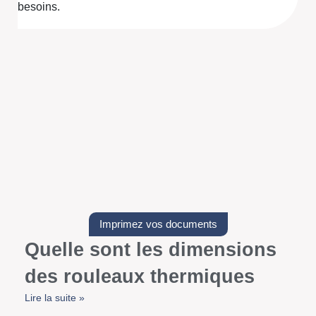
besoins.
Imprimez vos documents
Quelle sont les dimensions
des rouleaux thermiques
Lire la suite »