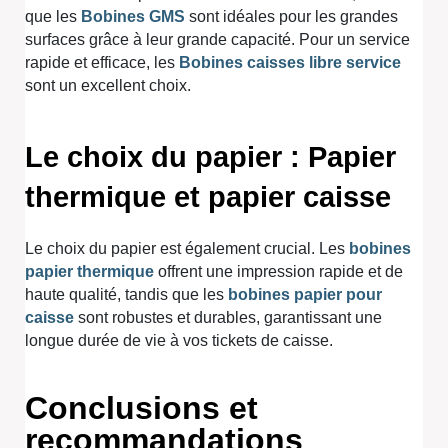
que les
Bobines GMS
sont idéales pour les grandes
surfaces grâce à leur grande capacité. Pour un service
rapide et efficace, les
Bobines caisses libre service
sont un excellent choix.
Le choix du papier : Papier
thermique et papier caisse
Le choix du papier est également crucial. Les
bobines
papier thermique
offrent une impression rapide et de
haute qualité, tandis que les
bobines papier pour
caisse
sont robustes et durables, garantissant une
longue durée de vie à vos tickets de caisse.
Conclusions et
recommandations