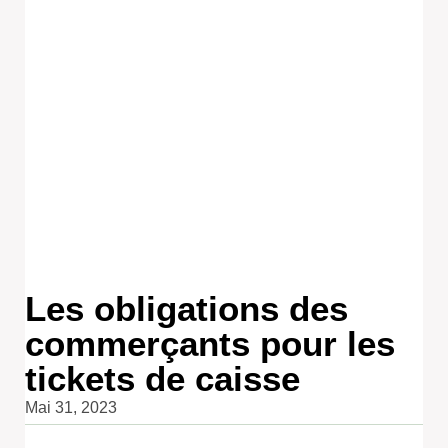
Les obligations des
commerçants pour les
tickets de caisse
Mai 31, 2023