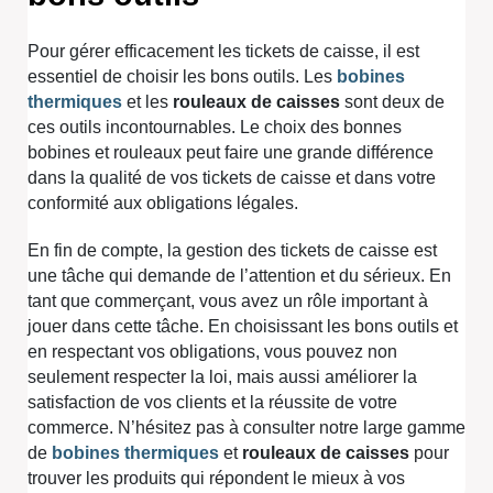
Pour gérer efficacement les tickets de caisse, il est
essentiel de choisir les bons outils. Les
bobines
thermiques
et les
rouleaux de caisses
sont deux de
ces outils incontournables. Le choix des bonnes
bobines et rouleaux peut faire une grande différence
dans la qualité de vos tickets de caisse et dans votre
conformité aux obligations légales.
En fin de compte, la gestion des tickets de caisse est
une tâche qui demande de l’attention et du sérieux. En
tant que commerçant, vous avez un rôle important à
jouer dans cette tâche. En choisissant les bons outils et
en respectant vos obligations, vous pouvez non
seulement respecter la loi, mais aussi améliorer la
satisfaction de vos clients et la réussite de votre
commerce. N’hésitez pas à consulter notre large gamme
de
bobines thermiques
et
rouleaux de caisses
pour
trouver les produits qui répondent le mieux à vos