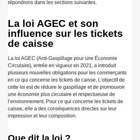
répondrons dans les sections suivantes.
La loi AGEC et son
influence sur les tickets
de caisse
La loi AGEC (Anti-Gaspillage pour une Économie
Circulaire), entrée en vigueur en 2021, a introduit
plusieurs nouvelles obligations pour les commerçants
en ce qui concerne les tickets de caisse. L’objectif de
cette loi est de réduire le gaspillage et de promouvoir
une économie plus circulaire et respectueuse de
l’environnement. Pour ce qui concerne les tickets de
caisse, elle a des conséquences directes sur leur
impression et leur composition.
Que dit la loi ?