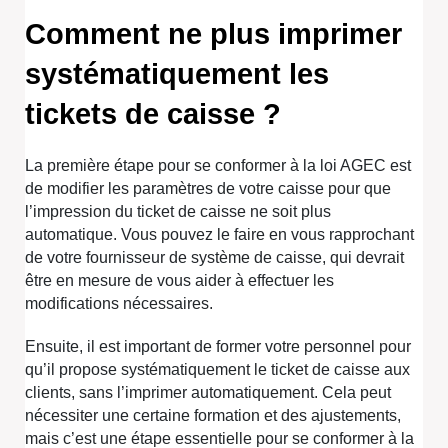
Comment ne plus imprimer
systématiquement les
tickets de caisse ?
La première étape pour se conformer à la loi AGEC est
de modifier les paramètres de votre caisse pour que
l’impression du ticket de caisse ne soit plus
automatique. Vous pouvez le faire en vous rapprochant
de votre fournisseur de système de caisse, qui devrait
être en mesure de vous aider à effectuer les
modifications nécessaires.
Ensuite, il est important de former votre personnel pour
qu’il propose systématiquement le ticket de caisse aux
clients, sans l’imprimer automatiquement. Cela peut
nécessiter une certaine formation et des ajustements,
mais c’est une étape essentielle pour se conformer à la