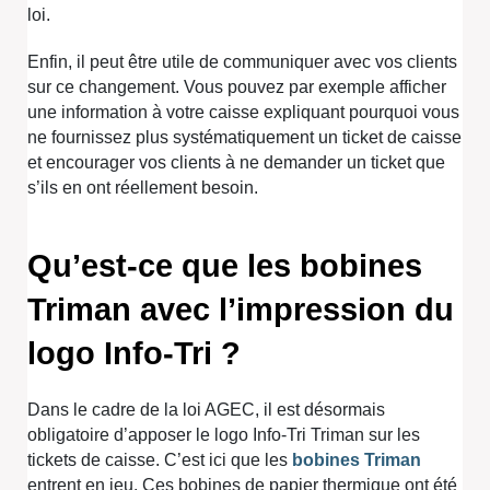
loi.
Enfin, il peut être utile de communiquer avec vos clients
sur ce changement. Vous pouvez par exemple afficher
une information à votre caisse expliquant pourquoi vous
ne fournissez plus systématiquement un ticket de caisse
et encourager vos clients à ne demander un ticket que
s’ils en ont réellement besoin.
Qu’est-ce que les bobines
Triman avec l’impression du
logo Info-Tri ?
Dans le cadre de la loi AGEC, il est désormais
obligatoire d’apposer le logo Info-Tri Triman sur les
tickets de caisse. C’est ici que les
bobines Triman
entrent en jeu. Ces bobines de papier thermique ont été