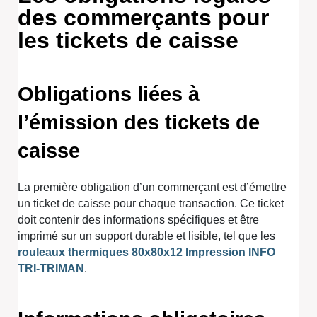
des commerçants pour
les tickets de caisse
Obligations liées à
l’émission des tickets de
caisse
La première obligation d’un commerçant est d’émettre
un ticket de caisse pour chaque transaction. Ce ticket
doit contenir des informations spécifiques et être
imprimé sur un support durable et lisible, tel que les
rouleaux thermiques 80x80x12 Impression INFO
TRI-TRIMAN
.