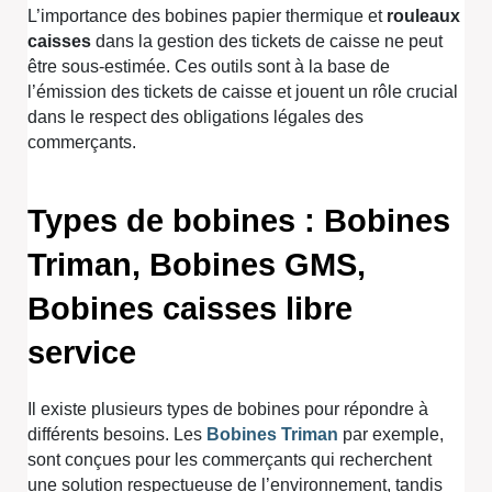
L’importance des bobines papier thermique et
rouleaux
caisses
dans la gestion des tickets de caisse ne peut
être sous-estimée. Ces outils sont à la base de
l’émission des tickets de caisse et jouent un rôle crucial
dans le respect des obligations légales des
commerçants.
Types de bobines : Bobines
Triman, Bobines GMS,
Bobines caisses libre
service
Il existe plusieurs types de bobines pour répondre à
différents besoins. Les
Bobines Triman
par exemple,
sont conçues pour les commerçants qui recherchent
une solution respectueuse de l’environnement, tandis