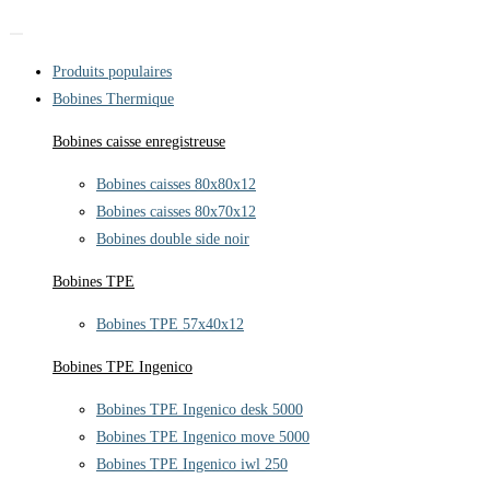
Produits populaires
Bobines Thermique
Bobines caisse enregistreuse
Bobines caisses 80x80x12
Bobines caisses 80x70x12
Bobines double side noir
Bobines TPE
Bobines TPE 57x40x12
Bobines TPE Ingenico
Bobines TPE Ingenico desk 5000
Bobines TPE Ingenico move 5000
Bobines TPE Ingenico iwl 250