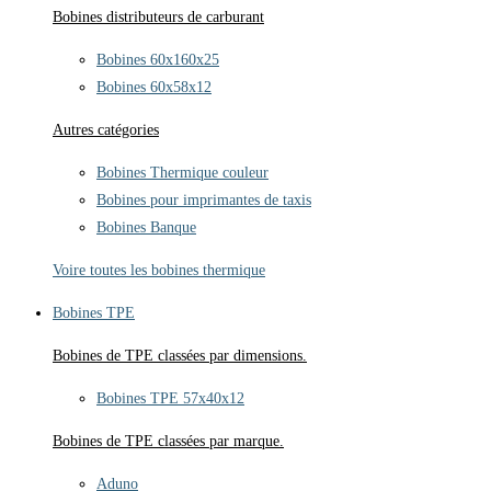
Bobines distributeurs de carburant
Bobines 60x160x25
Bobines 60x58x12
Autres catégories
Bobines Thermique couleur
Bobines pour imprimantes de taxis
Bobines Banque
Voire toutes les bobines thermique
Bobines TPE
Bobines de TPE classées par dimensions.
Bobines TPE 57x40x12
Bobines de TPE classées par marque.
Aduno