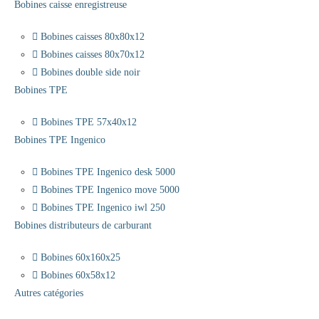
Bobines caisse enregistreuse
Bobines caisses 80x80x12
Bobines caisses 80x70x12
Bobines double side noir
Bobines TPE
Bobines TPE 57x40x12
Bobines TPE Ingenico
Bobines TPE Ingenico desk 5000
Bobines TPE Ingenico move 5000
Bobines TPE Ingenico iwl 250
Bobines distributeurs de carburant
Bobines 60x160x25
Bobines 60x58x12
Autres catégories