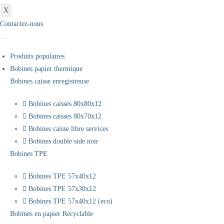
X
Contactez-nous
Produits populaires
Bobines papier thermique
Bobines caisse enregistreuse
Bobines caisses 80x80x12
Bobines caisses 80x70x12
Bobines caisse libre services
Bobines double side noir
Bobines TPE
Bobines TPE 57x40x12
Bobines TPE 57x30x12
Bobines TPE 57x40x12 (eco)
Bobines en papier Recyclable