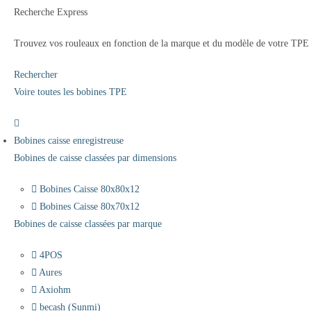
Recherche Express
Trouvez vos rouleaux en fonction de la marque et du modèle de votre TPE
Rechercher
Voire toutes les bobines TPE
Bobines caisse enregistreuse
Bobines de caisse classées par dimensions
Bobines Caisse 80x80x12
Bobines Caisse 80x70x12
Bobines de caisse classées par marque
4POS
Aures
Axiohm
becash (Sunmi)