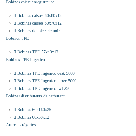
Bobines caisse enregistreuse
Bobines caisses 80x80x12
Bobines caisses 80x70x12
Bobines double side noir
Bobines TPE
Bobines TPE 57x40x12
Bobines TPE Ingenico
Bobines TPE Ingenico desk 5000
Bobines TPE Ingenico move 5000
Bobines TPE Ingenico iwl 250
Bobines distributeurs de carburant
Bobines 60x160x25
Bobines 60x58x12
Autres catégories