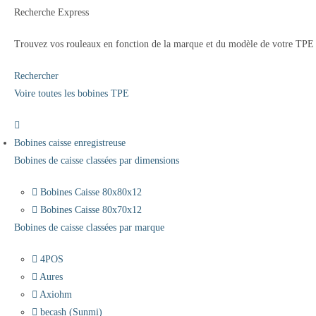
Recherche Express
Trouvez vos rouleaux en fonction de la marque et du modèle de votre TPE
Rechercher
Voire toutes les bobines TPE
Bobines caisse enregistreuse
Bobines de caisse classées par dimensions
Bobines Caisse 80x80x12
Bobines Caisse 80x70x12
Bobines de caisse classées par marque
4POS
Aures
Axiohm
becash (Sunmi)