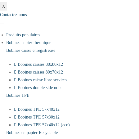
X
Contactez-nous
Produits populaires
Bobines papier thermique
Bobines caisse enregistreuse
Bobines caisses 80x80x12
Bobines caisses 80x70x12
Bobines caisse libre services
Bobines double side noir
Bobines TPE
Bobines TPE 57x40x12
Bobines TPE 57x30x12
Bobines TPE 57x40x12 (eco)
Bobines en papier Recyclable